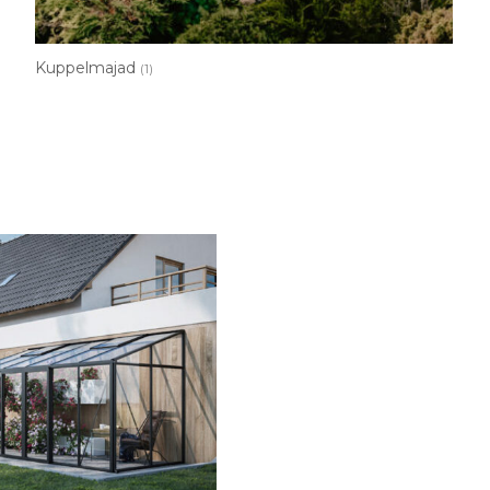
Kuppelmajad
(1)