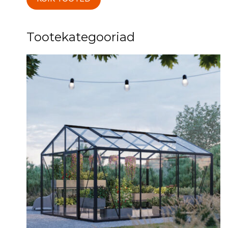
Tootekategooriad